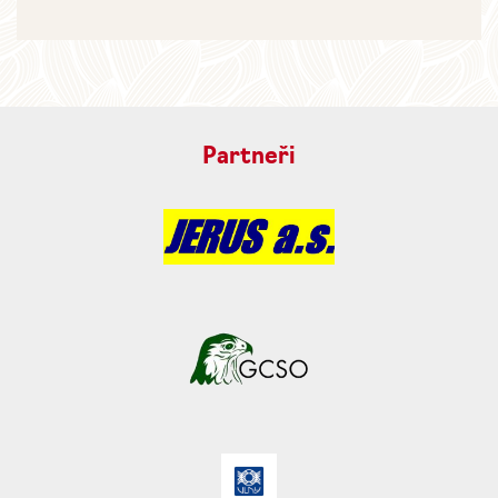
Partneři