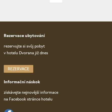
Rezervace ubytování
rezervujte si svůj pobyt
v hotelu Dvorana již dnes
REZERVACE
Informační náskok
získávejte nejnovější informace
na Facebook stránce hotelu