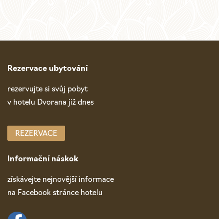
navigace
Rezervace ubytování
rezervujte si svůj pobyt
v hotelu Dvorana již dnes
REZERVACE
Informační náskok
získávejte nejnovější informace
na Facebook stránce hotelu