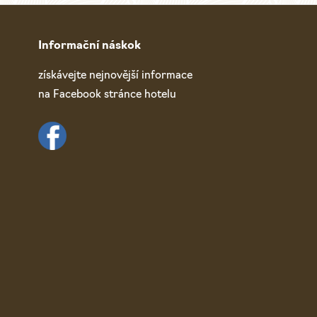
Informační náskok
získávejte nejnovější informace
na Facebook stránce hotelu