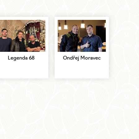
Legenda 68
Ondřej Moravec