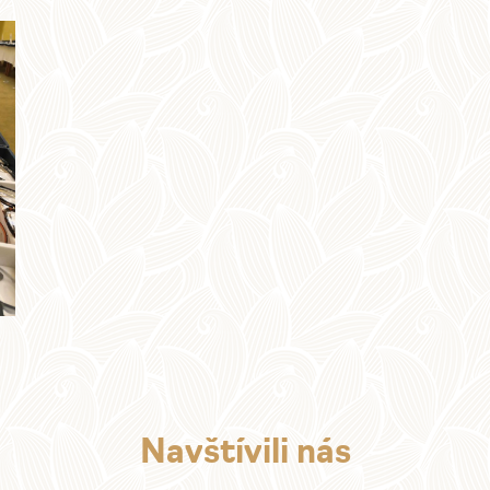
Navštívili nás