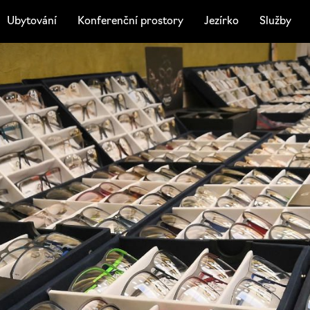
Ubytování
Konferenční prostory
Jezírko
Služby