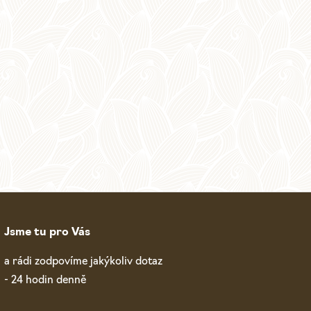
Jsme tu pro Vás
a rádi zodpovíme jakýkoliv dotaz
- 24 hodin denně