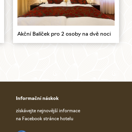
Akční Balíček pro 2 osoby na dvě noci
Informační náskok
získávejte nejnovější informace
na Facebook stránce hotelu