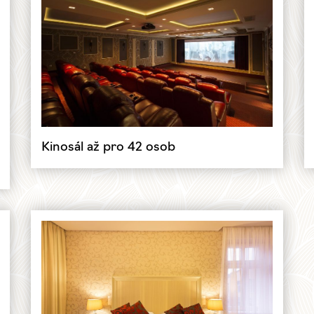
Kinosál až pro 42 osob