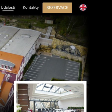
Události
Kontakty
REZERVACE