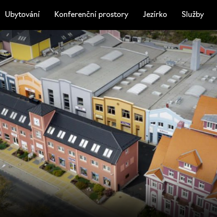
Ubytování
Konferenční prostory
Jezírko
Služby