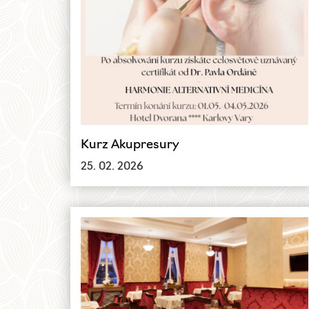
Kurz Akupresury
25. 02. 2026