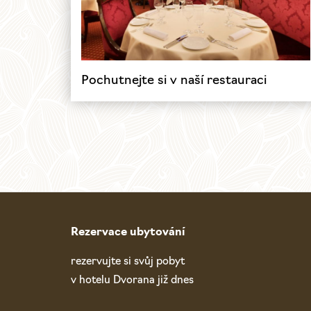
Pochutnejte si v naší restauraci
Rezervace ubytování
rezervujte si svůj pobyt
v hotelu Dvorana již dnes