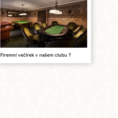
Firemní večírek v našem clubu ?